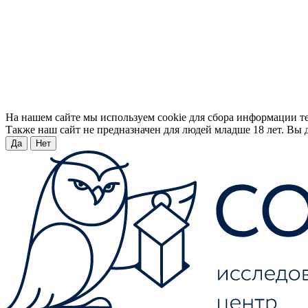
На нашем сайте мы используем cookie для сбора информации т
Также наш сайт не предназначен для людей младше 18 лет. Вы д
Да
Нет