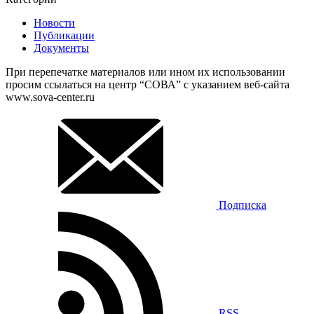
Новости
Публикации
Документы
При перепечатке материалов или ином их использовании
просим ссылаться на центр “СОВА” с указанием веб-сайта
www.sova-center.ru
Подписка
RSS