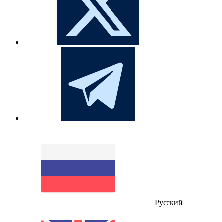
Русский