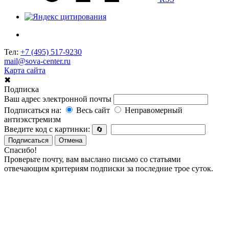
Тел:
+7 (495) 517-9230
mail@sova-center.ru
Карта сайта
✖
Подписка
Ваш адрес электронной почты
Подписаться на:
Весь сайт
Неправомерный
антиэкстремизм
Введите код с картинки:
🔄
Подписаться
Отмена
Спасибо!
Проверьте почту, вам выслано письмо со статьями
отвечающим критериям подписки за последние трое суток.