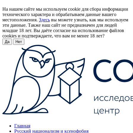
На нашем сайте мы используем cookie для сбора информации
технического характера и обрабатываем данные вашего
местоположения.
Здесь
вы можете узнать, как мы используем
эти данные. Также наш сайт не предназначен для людей
младше 18 лет. Вы даёте согласие на использование файлов
cookies и подтверждаете, что вам не менее 18 лет?
Да
Нет
Главная
Русский национализм и ксенофобия