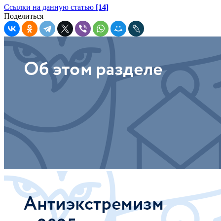
Ссылки на данную статью
[14]
Поделиться