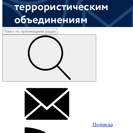
Подписка