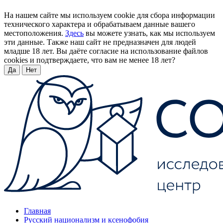
На нашем сайте мы используем cookie для сбора информации
технического характера и обрабатываем данные вашего
местоположения.
Здесь
вы можете узнать, как мы используем
эти данные. Также наш сайт не предназначен для людей
младше 18 лет. Вы даёте согласие на использование файлов
cookies и подтверждаете, что вам не менее 18 лет?
Да
Нет
Главная
Русский национализм и ксенофобия