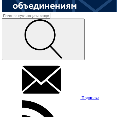
Подписка