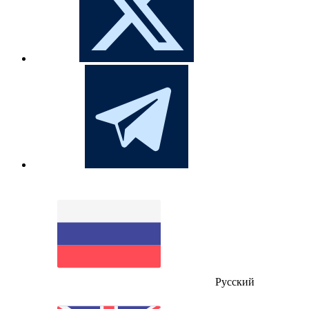
Русский