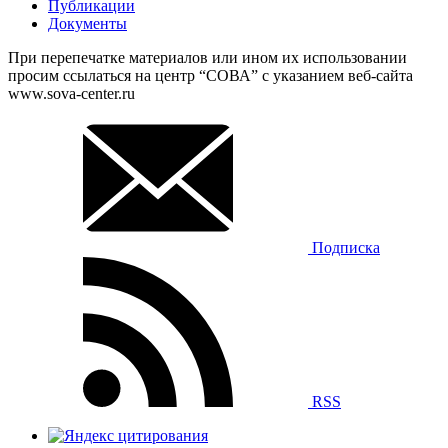
Публикации
Документы
При перепечатке материалов или ином их использовании
просим ссылаться на центр “СОВА” с указанием веб-сайта
www.sova-center.ru
Подписка
RSS