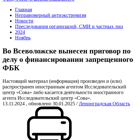
Главная
Неправомерный антиэкстремизм
Новости
Преследования организаций, СМИ и частных лиц
2024
Ноябрь
Во Всеволожске вынесен приговор по
делу о финансировании запрещенного
ФБК
Настоящий материал (информация) произведен и (или)
распространен иностранным агентом Исследовательский
центр «Сова» либо касается деятельности иностранного
агента Исследовательский центр «Сова».
13.11.2024
, обновлено 30.01.2025
/
Ленинградская Область