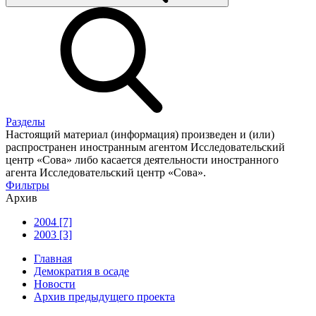
Разделы
Настоящий материал (информация) произведен и (или)
распространен иностранным агентом Исследовательский
центр «Сова» либо касается деятельности иностранного
агента Исследовательский центр «Сова».
Фильтры
Архив
2004 [7]
2003 [3]
Главная
Демократия в осаде
Новости
Архив предыдущего проекта