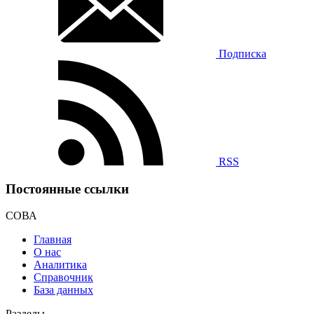
Подписка
RSS
Постоянные ссылки
СОВА
Главная
О нас
Аналитика
Справочник
База данных
Разделы