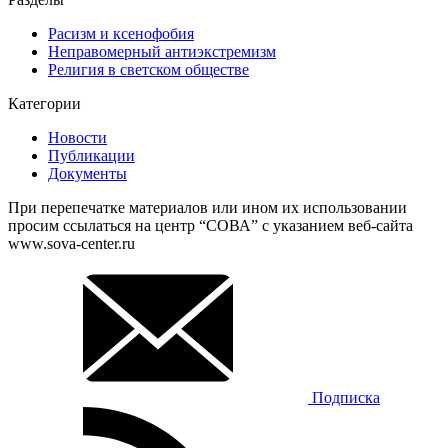
Расизм и ксенофобия
Неправомерный антиэкстремизм
Религия в светском обществе
Категории
Новости
Публикации
Документы
При перепечатке материалов или ином их использовании
просим ссылаться на центр “СОВА” с указанием веб-сайта
www.sova-center.ru
Подписка