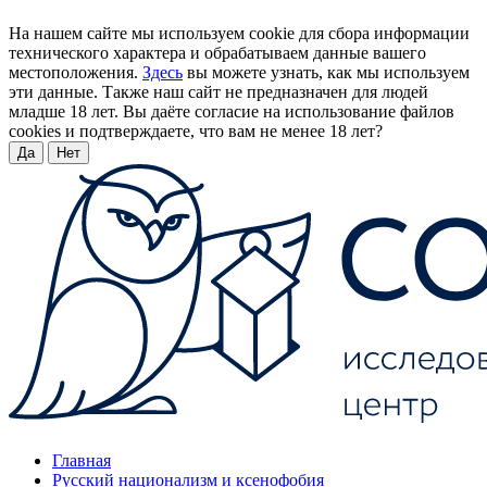
На нашем сайте мы используем cookie для сбора информации
технического характера и обрабатываем данные вашего
местоположения.
Здесь
вы можете узнать, как мы используем
эти данные. Также наш сайт не предназначен для людей
младше 18 лет. Вы даёте согласие на использование файлов
cookies и подтверждаете, что вам не менее 18 лет?
Да
Нет
Главная
Русский национализм и ксенофобия