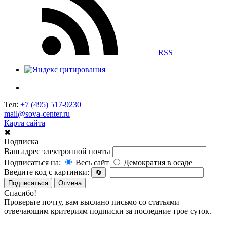
RSS
Тел:
+7 (495) 517-9230
mail@sova-center.ru
Карта сайта
✖
Подписка
Ваш адрес электронной почты
Подписаться на:
Весь сайт
Демократия в осаде
Введите код с картинки:
🔄
Подписаться
Отмена
Спасибо!
Проверьте почту, вам выслано письмо со статьями
отвечающим критериям подписки за последние трое суток.