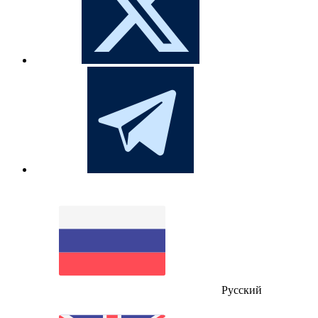
Русский