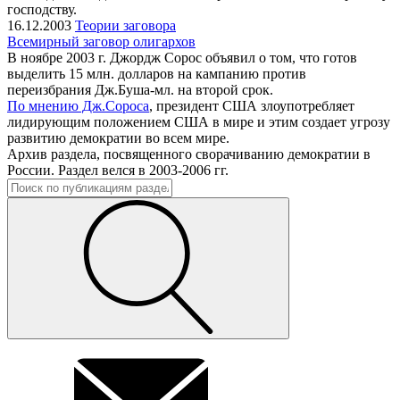
господству.
16.12.2003
Теории заговора
Всемирный заговор олигархов
В ноябре 2003 г. Джордж Сорос объявил о том, что готов
выделить 15 млн. долларов на кампанию против
переизбрания Дж.Буша-мл. на второй срок.
По мнению Дж.Сороса
, президент США злоупотребляет
лидирующим положением США в мире и этим создает угрозу
развитию демократии во всем мире.
Архив раздела, посвященного сворачиванию демократии в
России. Раздел велся в 2003-2006 гг.