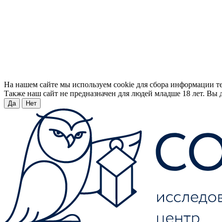
На нашем сайте мы используем cookie для сбора информации т
Также наш сайт не предназначен для людей младше 18 лет. Вы д
Да
Нет