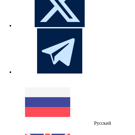
Русский