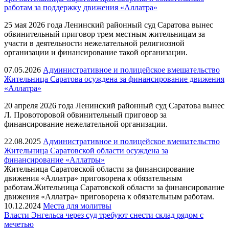
работам за поддержку движения «Аллатра»
25 мая 2026 года Ленинский районный суд Саратова вынес
обвинительный приговор трем местным жительницам за
участи в деятельности нежелательной религиозной
организации и финансирование такой организации.
07.05.2026
Административное и полицейское вмешательство
Жительница Саратова осуждена за финансирование движения
«Аллатра»
20 апреля 2026 года Ленинский районный суд Саратова вынес
Л. Провоторовой обвинительный приговор за
финансирование нежелательной организации.
22.08.2025
Административное и полицейское вмешательство
Жительница Саратовской области осуждена за
финансирование «Аллатры»
Жительница Саратовской области за финансирование
движения «Аллатра» приговорена к обязательным
работам.Жительница Саратовской области за финансирование
движения «Аллатра» приговорена к обязательным работам.
10.12.2024
Места для молитвы
Власти Энгельса через суд требуют снести склад рядом с
мечетью