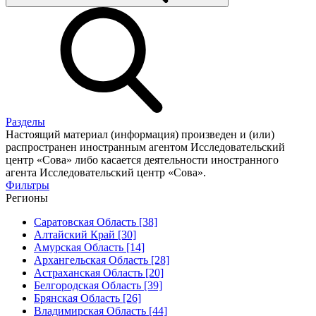
Разделы
Настоящий материал (информация) произведен и (или)
распространен иностранным агентом Исследовательский
центр «Сова» либо касается деятельности иностранного
агента Исследовательский центр «Сова».
Фильтры
Регионы
Саратовская Область [38]
Алтайский Край [30]
Амурская Область [14]
Архангельская Область [28]
Астраханская Область [20]
Белгородская Область [39]
Брянская Область [26]
Владимирская Область [44]