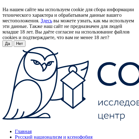
На нашем сайте мы используем cookie для сбора информации
технического характера и обрабатываем данные вашего
местоположения.
Здесь
вы можете узнать, как мы используем
эти данные. Также наш сайт не предназначен для людей
младше 18 лет. Вы даёте согласие на использование файлов
cookies и подтверждаете, что вам не менее 18 лет?
Да
Нет
Главная
Русский национализм и ксенофобия