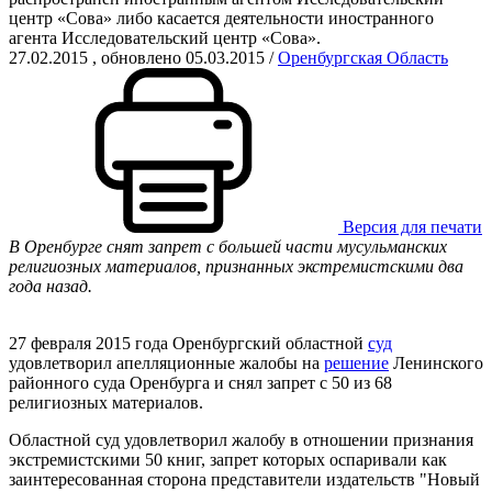
центр «Сова» либо касается деятельности иностранного
агента Исследовательский центр «Сова».
27.02.2015
, обновлено 05.03.2015
/
Оренбургская Область
Версия для печати
В Оренбурге снят запрет с большей части мусульманских
религиозных материалов, признанных экстремистскими два
года назад.
27 февраля 2015 года Оренбургский областной
суд
удовлетворил апелляционные жалобы на
решение
Ленинского
районного суда Оренбурга и снял запрет с 50 из 68
религиозных материалов.
Областной суд удовлетворил жалобу в отношении признания
экстремистскими 50 книг, запрет которых оспаривали как
заинтересованная сторона представители издательств "Новый