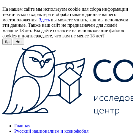
На нашем сайте мы используем cookie для сбора информации
технического характера и обрабатываем данные вашего
местоположения.
Здесь
вы можете узнать, как мы используем
эти данные. Также наш сайт не предназначен для людей
младше 18 лет. Вы даёте согласие на использование файлов
cookies и подтверждаете, что вам не менее 18 лет?
Да
Нет
Главная
Русский национализм и ксенофобия