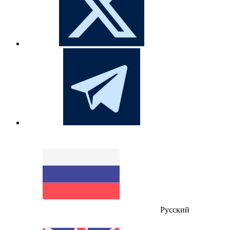
Русский