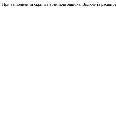
При выполнении скрипта возникла ошибка. Включить расшир