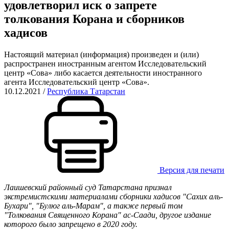
удовлетворил иск о запрете
толкования Корана и сборников
хадисов
Настоящий материал (информация) произведен и (или)
распространен иностранным агентом Исследовательский
центр «Сова» либо касается деятельности иностранного
агента Исследовательский центр «Сова».
10.12.2021
/
Республика Татарстан
Версия для печати
Лаишевский районный суд Татарстана признал
экстремистскими материалами сборники хадисов "Сахих аль-
Бухари", "Булюг аль-Марам", а также первый том
"Толкования Священного Корана" ас-Саади, другое издание
которого было запрещено в 2020 году.