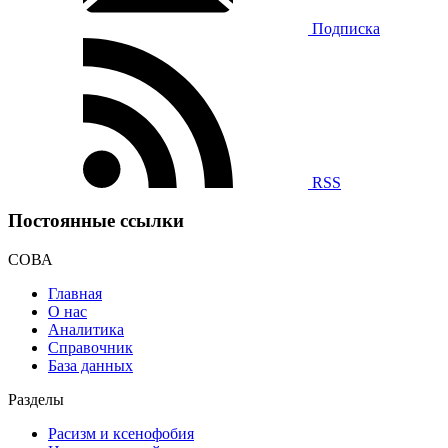
Подписка
RSS
Постоянные ссылки
СОВА
Главная
О нас
Аналитика
Справочник
База данных
Разделы
Расизм и ксенофобия