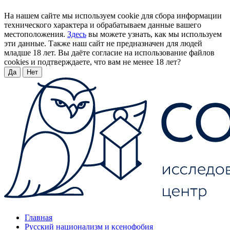
На нашем сайте мы используем cookie для сбора информации
технического характера и обрабатываем данные вашего
местоположения.
Здесь
вы можете узнать, как мы используем
эти данные. Также наш сайт не предназначен для людей
младше 18 лет. Вы даёте согласие на использование файлов
cookies и подтверждаете, что вам не менее 18 лет?
Да
Нет
Главная
Русский национализм и ксенофобия