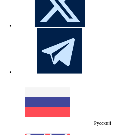
Русский