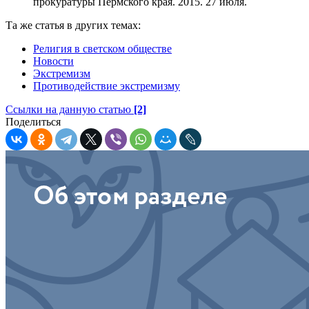
прокуратуры Пермского края. 2015. 27 июля.
Та же статья в других темах:
Религия в светском обществе
Новости
Экстремизм
Противодействие экстремизму
Ссылки на данную статью
[2]
Поделиться