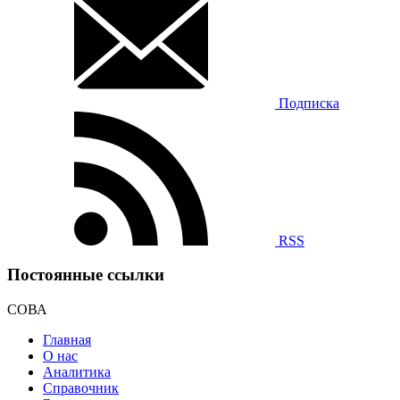
Подписка
RSS
Постоянные ссылки
СОВА
Главная
О нас
Аналитика
Справочник