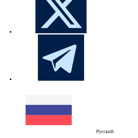
Русский