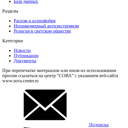
База данных
Разделы
Расизм и ксенофобия
Неправомерный антиэкстремизм
Религия в светском обществе
Категории
Новости
Публикации
Документы
При перепечатке материалов или ином их использовании
просим ссылаться на центр “СОВА” с указанием веб-сайта
www.sova-center.ru
Подписка