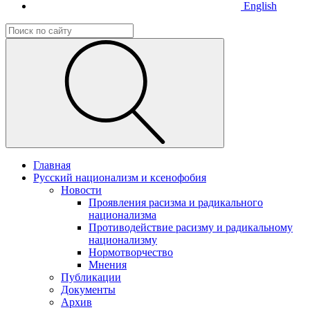
English
Главная
Русский национализм и ксенофобия
Новости
Проявления расизма и радикального
национализма
Противодействие расизму и радикальному
национализму
Нормотворчество
Мнения
Публикации
Документы
Архив