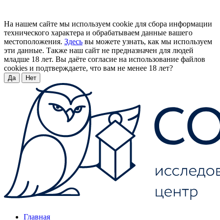
На нашем сайте мы используем cookie для сбора информации
технического характера и обрабатываем данные вашего
местоположения.
Здесь
вы можете узнать, как мы используем
эти данные. Также наш сайт не предназначен для людей
младше 18 лет. Вы даёте согласие на использование файлов
cookies и подтверждаете, что вам не менее 18 лет?
Да
Нет
Главная