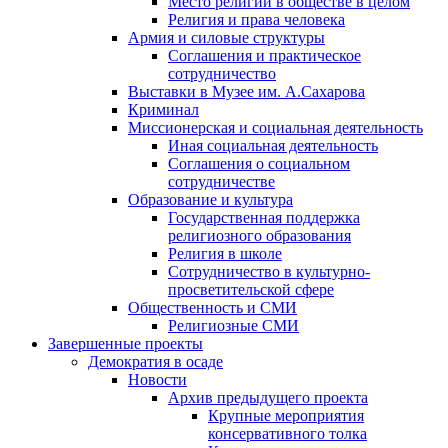
Место религии в обществе в целом
Религия и права человека
Армия и силовые структуры
Соглашения и практическое
сотрудничество
Выставки в Музее им. А.Сахарова
Криминал
Миссионерская и социальная деятельность
Иная социальная деятельность
Соглашения о социальном
сотрудничестве
Образование и культура
Государственная поддержка
религиозного образования
Религия в школе
Сотрудничество в культурно-
просветительской сфере
Общественность и СМИ
Религиозные СМИ
Завершенные проекты
Демократия в осаде
Новости
Архив предыдущего проекта
Крупные мероприятия
консервативного толка