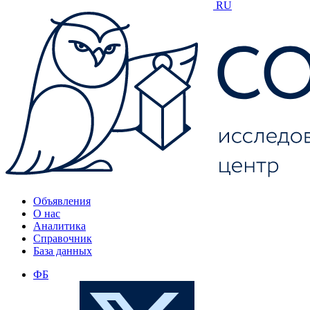
RU
Объявления
О нас
Аналитика
Справочник
База данных
ФБ