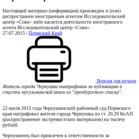
Настоящий материал (информация) произведен и (или)
распространен иностранным агентом Исследовательский
центр «Сова» либо касается деятельности иностранного
агента Исследовательский центр «Сова».
27.07.2015
/
Пермский Край
Версия для печати
Житель города Чернушка оштрафован за публикацию в
соцсети мусульманской книги из "оренбургского списка".
22 июля 2015 года Чернушинский районный суд Пермского
края оштрафовал жителя города Чернушка по ст. 20.29 КоАП
(распространение экстремистских материалов) на тысячу
рублей.
Чернушинец был привлечен к ответственности за