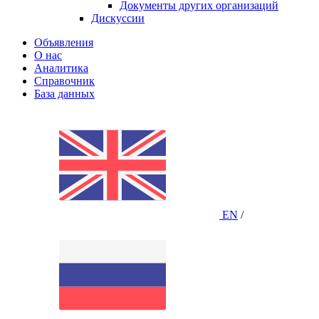
Документы других организаций
Дискуссии
Объявления
О нас
Аналитика
Справочник
База данных
EN
/