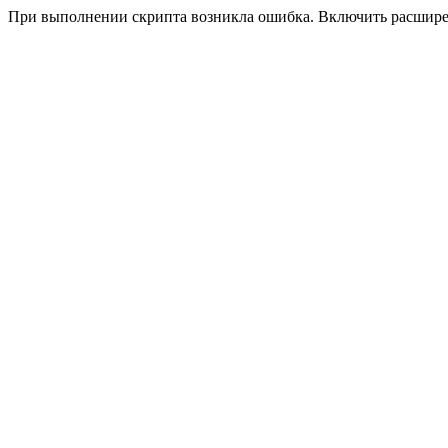
При выполнении скрипта возникла ошибка. Включить расшир