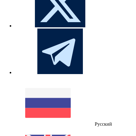
Русский