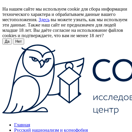
На нашем сайте мы используем cookie для сбора информации
технического характера и обрабатываем данные вашего
местоположения.
Здесь
вы можете узнать, как мы используем
эти данные. Также наш сайт не предназначен для людей
младше 18 лет. Вы даёте согласие на использование файлов
cookies и подтверждаете, что вам не менее 18 лет?
Да
Нет
Главная
Русский национализм и ксенофобия