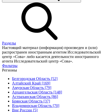
Разделы
Настоящий материал (информация) произведен и (или)
распространен иностранным агентом Исследовательский
центр «Сова» либо касается деятельности иностранного
агента Исследовательский центр «Сова».
Фильтры
Регионы
Белгородская Область [52]
Алтайский Край [169]
Амурская Область [79]
Архангельская Область [148]
Астраханская Область [86]
Брянская Область [37]
Владимирская Область [70]
Вне России [5]