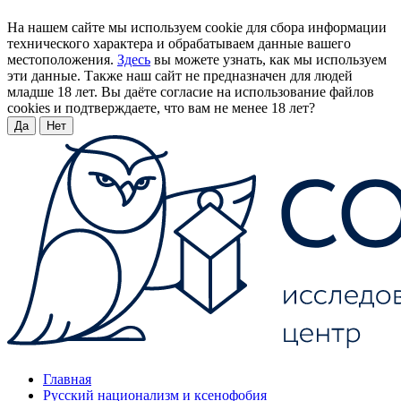
На нашем сайте мы используем cookie для сбора информации
технического характера и обрабатываем данные вашего
местоположения.
Здесь
вы можете узнать, как мы используем
эти данные. Также наш сайт не предназначен для людей
младше 18 лет. Вы даёте согласие на использование файлов
cookies и подтверждаете, что вам не менее 18 лет?
Да
Нет
Главная
Русский национализм и ксенофобия