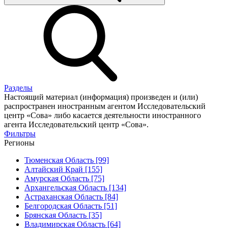
Разделы
Настоящий материал (информация) произведен и (или)
распространен иностранным агентом Исследовательский
центр «Сова» либо касается деятельности иностранного
агента Исследовательский центр «Сова».
Фильтры
Регионы
Тюменская Область [99]
Алтайский Край [155]
Амурская Область [75]
Архангельская Область [134]
Астраханская Область [84]
Белгородская Область [51]
Брянская Область [35]
Владимирская Область [64]