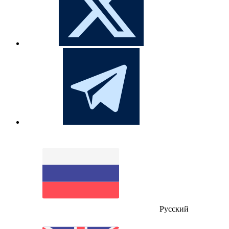
Русский