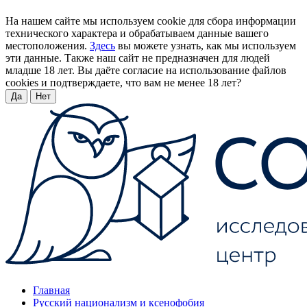
На нашем сайте мы используем cookie для сбора информации
технического характера и обрабатываем данные вашего
местоположения.
Здесь
вы можете узнать, как мы используем
эти данные. Также наш сайт не предназначен для людей
младше 18 лет. Вы даёте согласие на использование файлов
cookies и подтверждаете, что вам не менее 18 лет?
Да
Нет
Главная
Русский национализм и ксенофобия