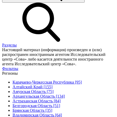
Разделы
Настоящий материал (информация) произведен и (или)
распространен иностранным агентом Исследовательский
центр «Сова» либо касается деятельности иностранного
агента Исследовательский центр «Сова».
Фильтры
Регионы
Карачаево-Черкесская Республика [95]
Алтайский Край [155]
Амурская Область [75]
Архангельская Область [134]
Астраханская Область [84]
Белгородская Область [51]
Брянская Область [35]
Владимирская Область [64]