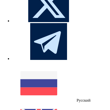
Русский