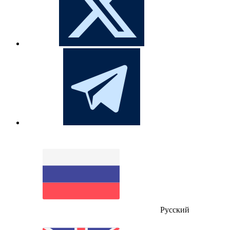
Русский