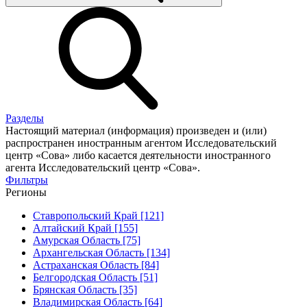
Разделы
Настоящий материал (информация) произведен и (или)
распространен иностранным агентом Исследовательский
центр «Сова» либо касается деятельности иностранного
агента Исследовательский центр «Сова».
Фильтры
Регионы
Ставропольский Край [121]
Алтайский Край [155]
Амурская Область [75]
Архангельская Область [134]
Астраханская Область [84]
Белгородская Область [51]
Брянская Область [35]
Владимирская Область [64]