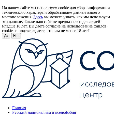
На нашем сайте мы используем cookie для сбора информации
технического характера и обрабатываем данные вашего
местоположения.
Здесь
вы можете узнать, как мы используем
эти данные. Также наш сайт не предназначен для людей
младше 18 лет. Вы даёте согласие на использование файлов
cookies и подтверждаете, что вам не менее 18 лет?
Да
Нет
Главная
Русский национализм и ксенофобия