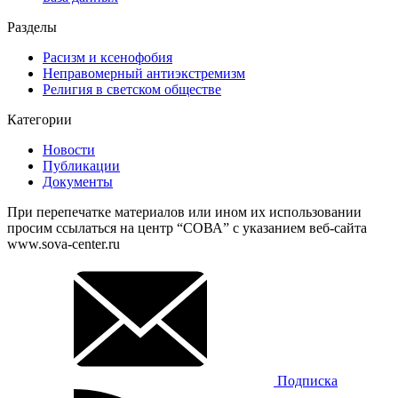
Разделы
Расизм и ксенофобия
Неправомерный антиэкстремизм
Религия в светском обществе
Категории
Новости
Публикации
Документы
При перепечатке материалов или ином их использовании
просим ссылаться на центр “СОВА” с указанием веб-сайта
www.sova-center.ru
Подписка