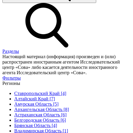
Разделы
Настоящий материал (информация) произведен и (или)
распространен иностранным агентом Исследовательский
центр «Сова» либо касается деятельности иностранного
агента Исследовательский центр «Сова».
Фильтры
Регионы
Ставропольский Край [4]
Алтайский Край [7]
Амурская Область [5]
Архангельская Область [8]
Астраханская Область [6]
Белгородская Область [6]
Брянская Область [4]
Владимирская Область [1]