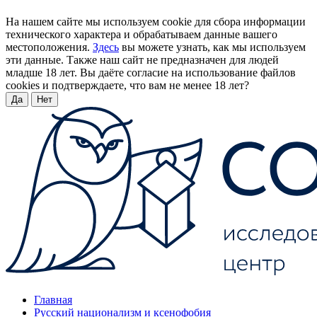
На нашем сайте мы используем cookie для сбора информации
технического характера и обрабатываем данные вашего
местоположения.
Здесь
вы можете узнать, как мы используем
эти данные. Также наш сайт не предназначен для людей
младше 18 лет. Вы даёте согласие на использование файлов
cookies и подтверждаете, что вам не менее 18 лет?
Да
Нет
Главная
Русский национализм и ксенофобия