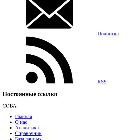
Подписка
RSS
Постоянные ссылки
СОВА
Главная
О нас
Аналитика
Справочник
База данных