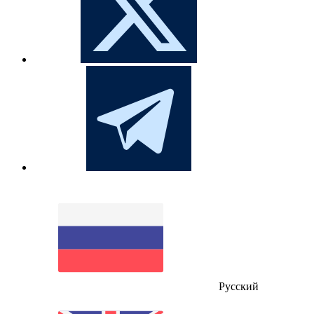
Русский