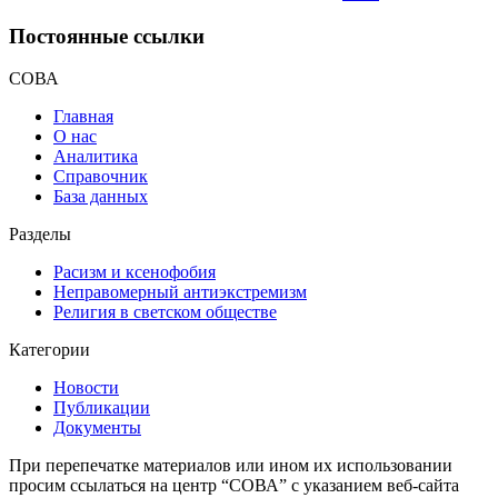
Постоянные ссылки
СОВА
Главная
О нас
Аналитика
Справочник
База данных
Разделы
Расизм и ксенофобия
Неправомерный антиэкстремизм
Религия в светском обществе
Категории
Новости
Публикации
Документы
При перепечатке материалов или ином их использовании
просим ссылаться на центр “СОВА” с указанием веб-сайта