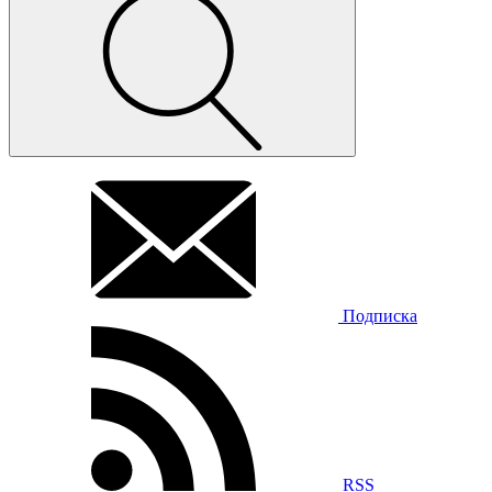
Подписка
RSS