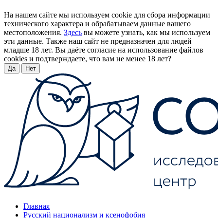
На нашем сайте мы используем cookie для сбора информации
технического характера и обрабатываем данные вашего
местоположения.
Здесь
вы можете узнать, как мы используем
эти данные. Также наш сайт не предназначен для людей
младше 18 лет. Вы даёте согласие на использование файлов
cookies и подтверждаете, что вам не менее 18 лет?
Да
Нет
Главная
Русский национализм и ксенофобия