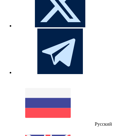
Русский