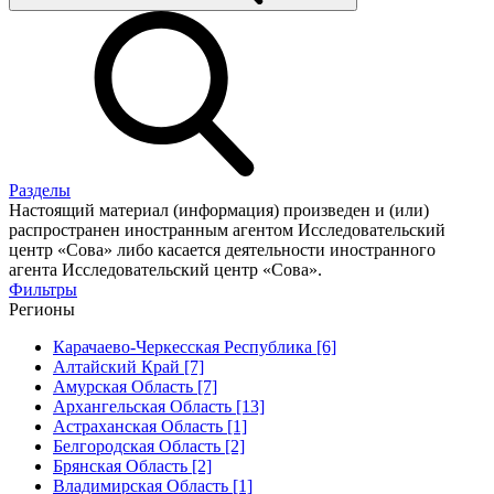
Разделы
Настоящий материал (информация) произведен и (или)
распространен иностранным агентом Исследовательский
центр «Сова» либо касается деятельности иностранного
агента Исследовательский центр «Сова».
Фильтры
Регионы
Карачаево-Черкесская Республика [6]
Алтайский Край [7]
Амурская Область [7]
Архангельская Область [13]
Астраханская Область [1]
Белгородская Область [2]
Брянская Область [2]
Владимирская Область [1]