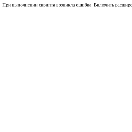
При выполнении скрипта возникла ошибка. Включить расшир