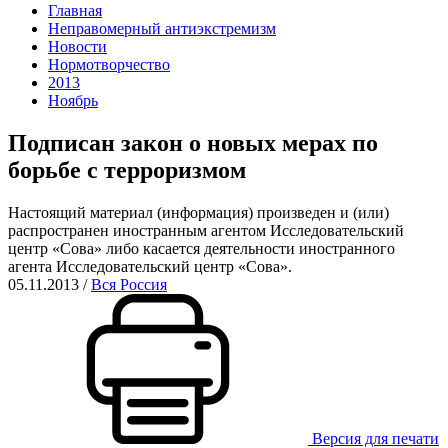
Главная
Неправомерный антиэкстремизм
Новости
Нормотворчество
2013
Ноябрь
Подписан закон о новых мерах по
борьбе с терроризмом
Настоящий материал (информация) произведен и (или)
распространен иностранным агентом Исследовательский
центр «Сова» либо касается деятельности иностранного
агента Исследовательский центр «Сова».
05.11.2013
/
Вся Россия
Версия для печати