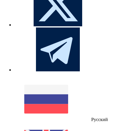
Русский