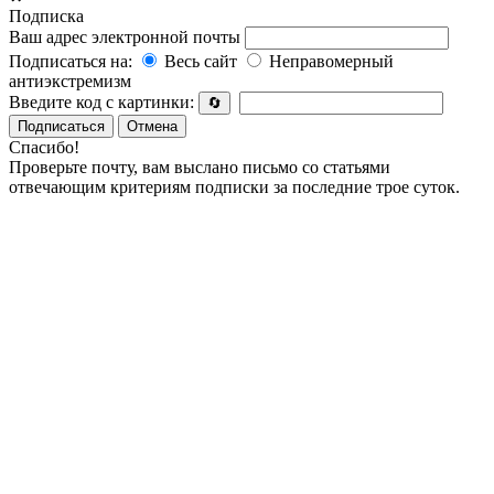
Подписка
Ваш адрес электронной почты
Подписаться на:
Весь сайт
Неправомерный
антиэкстремизм
Введите код с картинки:
🔄
Подписаться
Отмена
Спасибо!
Проверьте почту, вам выслано письмо со статьями
отвечающим критериям подписки за последние трое суток.