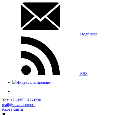
Подписка
RSS
Тел:
+7 (495) 517-9230
mail@sova-center.ru
Карта сайта
✖