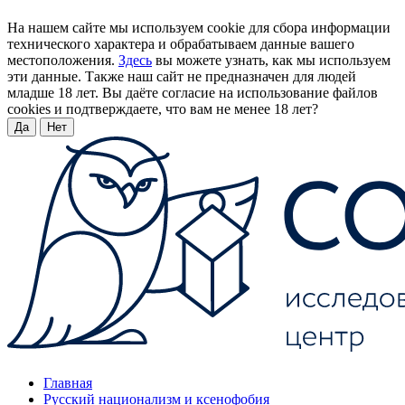
На нашем сайте мы используем cookie для сбора информации
технического характера и обрабатываем данные вашего
местоположения.
Здесь
вы можете узнать, как мы используем
эти данные. Также наш сайт не предназначен для людей
младше 18 лет. Вы даёте согласие на использование файлов
cookies и подтверждаете, что вам не менее 18 лет?
Да
Нет
Главная
Русский национализм и ксенофобия