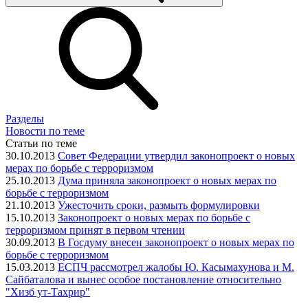
Разделы
Новости по теме
Статьи по теме
30.10.2013
Совет Федерации утвердил законопроект о новых
мерах по борьбе с терроризмом
25.10.2013
Дума приняла законопроект о новых мерах по
борьбе с терроризмом
21.10.2013
Ужесточить сроки, размыть формулировки
15.10.2013
Законопроект о новых мерах по борьбе с
терроризмом принят в первом чтении
30.09.2013
В Госдуму внесен законопроект о новых мерах по
борьбе с терроризмом
15.03.2013
ЕСПЧ рассмотрел жалобы Ю. Касымахунова и М.
Сайбаталова и вынес особое постановление относительно
"Хизб ут-Тахрир"