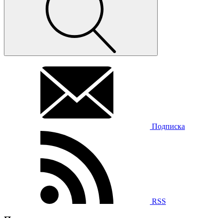
Подписка
RSS