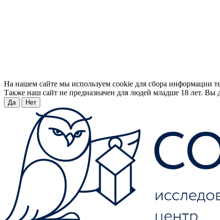
На нашем сайте мы используем cookie для сбора информации т
Также наш сайт не предназначен для людей младше 18 лет. Вы д
Да
Нет