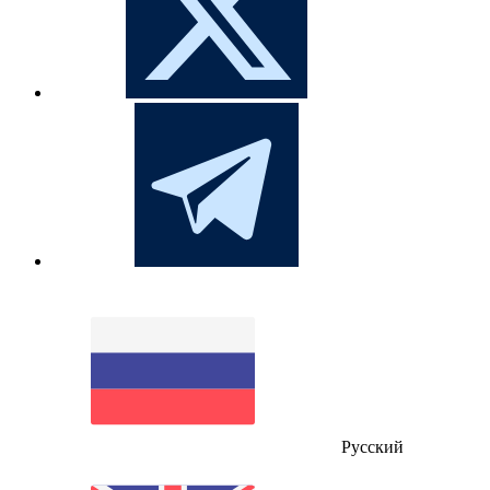
Русский