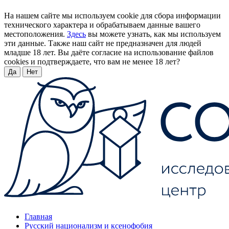
На нашем сайте мы используем cookie для сбора информации
технического характера и обрабатываем данные вашего
местоположения.
Здесь
вы можете узнать, как мы используем
эти данные. Также наш сайт не предназначен для людей
младше 18 лет. Вы даёте согласие на использование файлов
cookies и подтверждаете, что вам не менее 18 лет?
Да
Нет
Главная
Русский национализм и ксенофобия