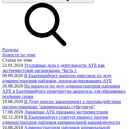
Разделы
Новости по теме
Статьи по теме
22.01.2024
Уголовные дела о деятельности АУЕ как
экстремистской организации. Часть 2
09.09.2020
В Екатеринбурге вынесен приговор по делу
администраторов пабликов, пропагандировавших АУЕ
26.08.2020
На процессе по делу администраторов пабликов
АУЕ в Екатеринбурге прокуратура запросила для обвиняемых
реальные сроки
19.08.2020
В Думу внесен законопроект о противодействии
распространению "криминальных субкультур"
17.08.2020
Движение АУЕ признано экстремистским
02.12.2019
В Екатеринбурге стартует процесс против
администраторов пабликов криминальной направленности
10.08.2018
Администраторов пабликов криминальной