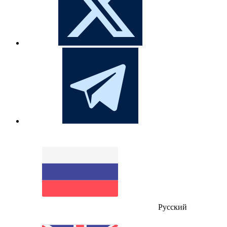
Русский