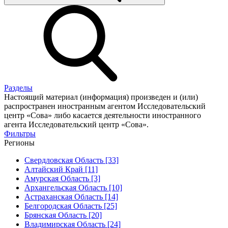
Разделы
Настоящий материал (информация) произведен и (или)
распространен иностранным агентом Исследовательский
центр «Сова» либо касается деятельности иностранного
агента Исследовательский центр «Сова».
Фильтры
Регионы
Свердловская Область [33]
Алтайский Край [11]
Амурская Область [3]
Архангельская Область [10]
Астраханская Область [14]
Белгородская Область [25]
Брянская Область [20]
Владимирская Область [24]