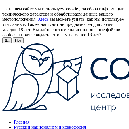
На нашем сайте мы используем cookie для сбора информации
технического характера и обрабатываем данные вашего
местоположения.
Здесь
вы можете узнать, как мы используем
эти данные. Также наш сайт не предназначен для людей
младше 18 лет. Вы даёте согласие на использование файлов
cookies и подтверждаете, что вам не менее 18 лет?
Да
Нет
Главная
Русский национализм и ксенофобия