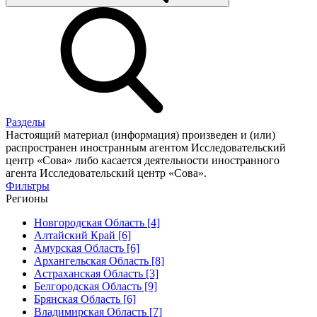
Разделы
Настоящий материал (информация) произведен и (или)
распространен иностранным агентом Исследовательский
центр «Сова» либо касается деятельности иностранного
агента Исследовательский центр «Сова».
Фильтры
Регионы
Новгородская Область [4]
Алтайский Край [6]
Амурская Область [6]
Архангельская Область [8]
Астраханская Область [3]
Белгородская Область [9]
Брянская Область [6]
Владимирская Область [7]