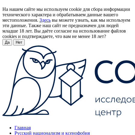
На нашем сайте мы используем cookie для сбора информации
технического характера и обрабатываем данные вашего
местоположения.
Здесь
вы можете узнать, как мы используем
эти данные. Также наш сайт не предназначен для людей
младше 18 лет. Вы даёте согласие на использование файлов
cookies и подтверждаете, что вам не менее 18 лет?
Да
Нет
Главная
Русский национализм и ксенофобия