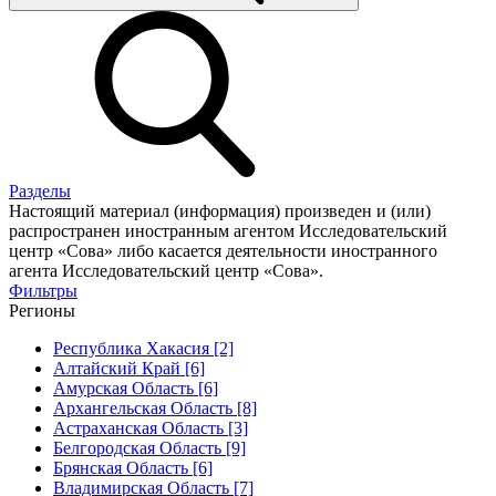
Разделы
Настоящий материал (информация) произведен и (или)
распространен иностранным агентом Исследовательский
центр «Сова» либо касается деятельности иностранного
агента Исследовательский центр «Сова».
Фильтры
Регионы
Республика Хакасия [2]
Алтайский Край [6]
Амурская Область [6]
Архангельская Область [8]
Астраханская Область [3]
Белгородская Область [9]
Брянская Область [6]
Владимирская Область [7]