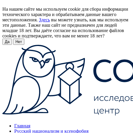
На нашем сайте мы используем cookie для сбора информации
технического характера и обрабатываем данные вашего
местоположения.
Здесь
вы можете узнать, как мы используем
эти данные. Также наш сайт не предназначен для людей
младше 18 лет. Вы даёте согласие на использование файлов
cookies и подтверждаете, что вам не менее 18 лет?
Да
Нет
Главная
Русский национализм и ксенофобия