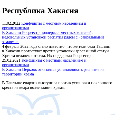
Республика Хакасия
11.02.2022
Конфликты с местным населением и
организациями
В Хакасии Росреестр поддержал местных жителей,
недовольных установкой распятия рядом с «сакральными
землями»
4 февраля 2022 года стало известно, что жители села Таштып
в Хакасии протестуют против установки деревянной статуи
Христа недалеко от села. Их поддержал Росреестр.
25.02.2021
Конфликты с местным населением и
организациями
В Хакасии Церковь отказалась устанавливать распятие на
территории храма
В Таштыпе епархия выступила против установки поклонного
креста из кедра возле здания храма.