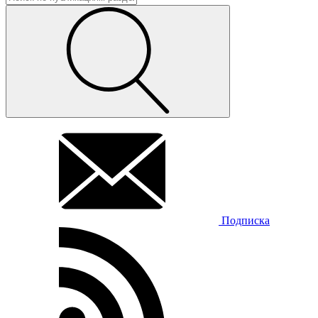
Подписка