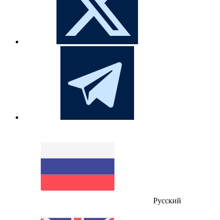
Русский