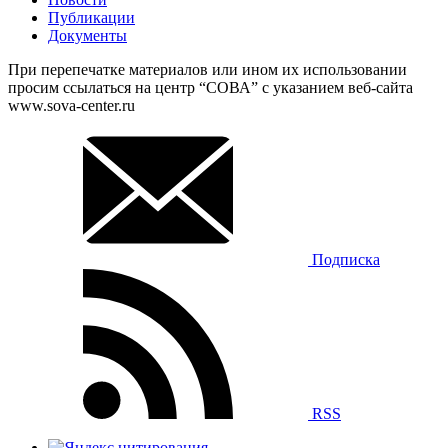
Публикации
Документы
При перепечатке материалов или ином их использовании
просим ссылаться на центр “СОВА” с указанием веб-сайта
www.sova-center.ru
Подписка
RSS