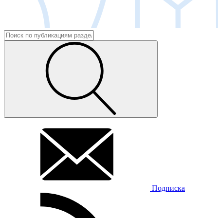
Подписка