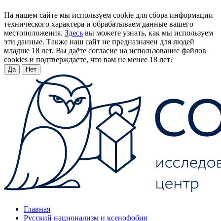
На нашем сайте мы используем cookie для сбора информации
технического характера и обрабатываем данные вашего
местоположения.
Здесь
вы можете узнать, как мы используем
эти данные. Также наш сайт не предназначен для людей
младше 18 лет. Вы даёте согласие на использование файлов
cookies и подтверждаете, что вам не менее 18 лет?
Да
Нет
Главная
Русский национализм и ксенофобия