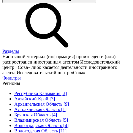
Разделы
Настоящий материал (информация) произведен и (или)
распространен иностранным агентом Исследовательский
центр «Сова» либо касается деятельности иностранного
агента Исследовательский центр «Сова».
Фильтры
Регионы
Республика Калмыкия [3]
Алтайский Край [3]
Архангельская Область [9]
Астраханская Область [1]
Брянская Область [4]
Владимирская Область [5]
Волгоградская Область [4]
Вологодская Область [11]