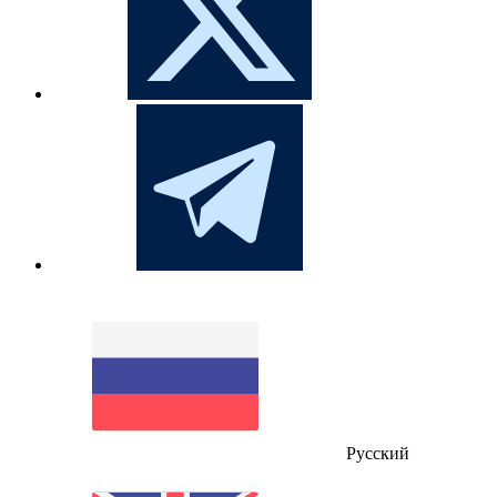
Русский