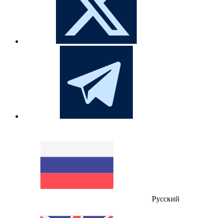
Русский