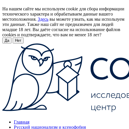
На нашем сайте мы используем cookie для сбора информации
технического характера и обрабатываем данные вашего
местоположения.
Здесь
вы можете узнать, как мы используем
эти данные. Также наш сайт не предназначен для людей
младше 18 лет. Вы даёте согласие на использование файлов
cookies и подтверждаете, что вам не менее 18 лет?
Да
Нет
Главная
Русский национализм и ксенофобия