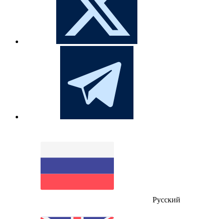
Русский