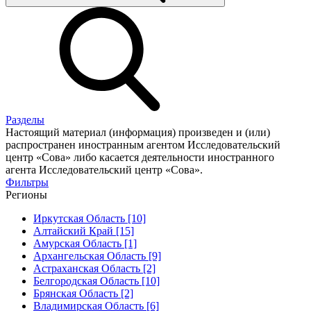
Разделы
Настоящий материал (информация) произведен и (или)
распространен иностранным агентом Исследовательский
центр «Сова» либо касается деятельности иностранного
агента Исследовательский центр «Сова».
Фильтры
Регионы
Иркутская Область [10]
Алтайский Край [15]
Амурская Область [1]
Архангельская Область [9]
Астраханская Область [2]
Белгородская Область [10]
Брянская Область [2]
Владимирская Область [6]