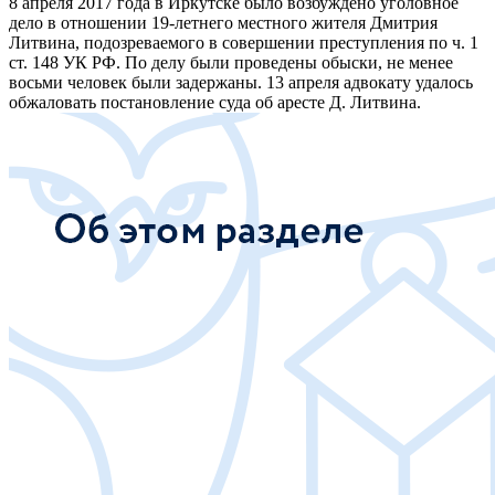
8 апреля 2017 года в Иркутске было возбуждено уголовное
дело в отношении 19-летнего местного жителя Дмитрия
Литвина, подозреваемого в совершении преступления по ч. 1
ст. 148 УК РФ. По делу были проведены обыски, не менее
восьми человек были задержаны. 13 апреля адвокату удалось
обжаловать постановление суда об аресте Д. Литвина.