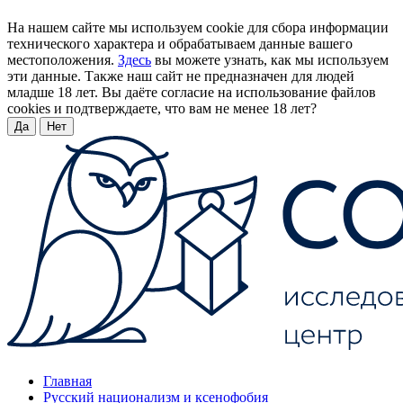
На нашем сайте мы используем cookie для сбора информации
технического характера и обрабатываем данные вашего
местоположения.
Здесь
вы можете узнать, как мы используем
эти данные. Также наш сайт не предназначен для людей
младше 18 лет. Вы даёте согласие на использование файлов
cookies и подтверждаете, что вам не менее 18 лет?
Да
Нет
Главная
Русский национализм и ксенофобия