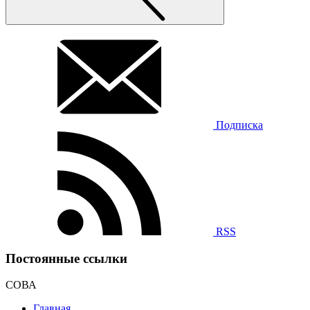
Подписка
RSS
Постоянные ссылки
СОВА
Главная