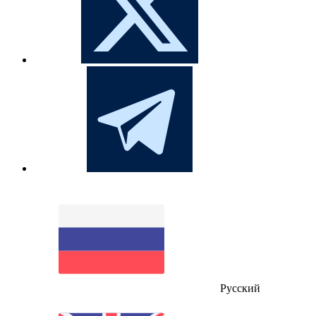
Русский