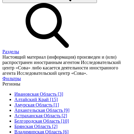
Разделы
Настоящий материал (информация) произведен и (или)
распространен иностранным агентом Исследовательский
центр «Сова» либо касается деятельности иностранного
агента Исследовательский центр «Сова».
Фильтры
Регионы
Ивановская Область [3]
Алтайский Край [15]
Амурская Область [1]
Архангельская Область [9]
Астраханская Область [2]
Белгородская Область [10]
Брянская Область [2]
Владимирская Область [6]