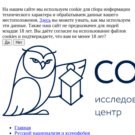
На нашем сайте мы используем cookie для сбора информации
технического характера и обрабатываем данные вашего
местоположения.
Здесь
вы можете узнать, как мы используем
эти данные. Также наш сайт не предназначен для людей
младше 18 лет. Вы даёте согласие на использование файлов
cookies и подтверждаете, что вам не менее 18 лет?
Да
Нет
Главная
Русский национализм и ксенофобия