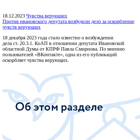
18.12.2023
Чувства верующих
Против ивановского депутата возбудили дело за оскорбление
чувств верующих
18 декабря 2023 года стало известно о возбуждении
дела ст. 20.3.1. КоАП в отношении депутата Ивановской
областной Думы от КПРФ Павла Смирнова. По мнению
пользователей «ВКонтакте», одна из его публикаций
оскорбляет чувства верующих.