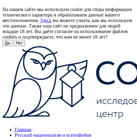
На нашем сайте мы используем cookie для сбора информации
технического характера и обрабатываем данные вашего
местоположения.
Здесь
вы можете узнать, как мы используем
эти данные. Также наш сайт не предназначен для людей
младше 18 лет. Вы даёте согласие на использование файлов
cookies и подтверждаете, что вам не менее 18 лет?
Да
Нет
Главная
Русский национализм и ксенофобия