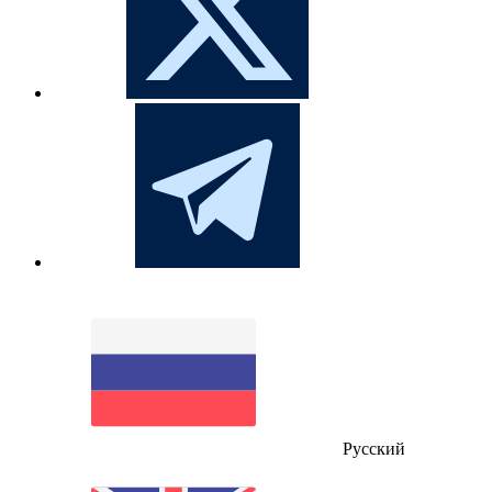
Русский