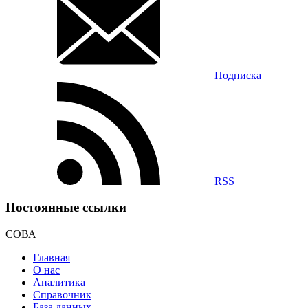
Подписка
RSS
Постоянные ссылки
СОВА
Главная
О нас
Аналитика
Справочник
База данных