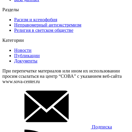
Разделы
Расизм и ксенофобия
Неправомерный антиэкстремизм
Религия в светском обществе
Категории
Новости
Публикации
Документы
При перепечатке материалов или ином их использовании
просим ссылаться на центр “СОВА” с указанием веб-сайта
www.sova-center.ru
Подписка