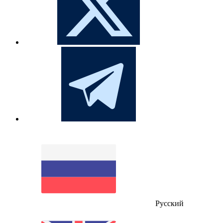
Русский