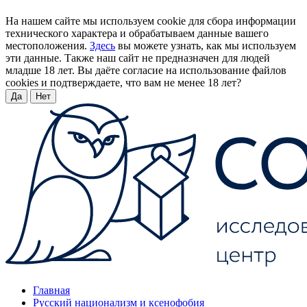
На нашем сайте мы используем cookie для сбора информации
технического характера и обрабатываем данные вашего
местоположения.
Здесь
вы можете узнать, как мы используем
эти данные. Также наш сайт не предназначен для людей
младше 18 лет. Вы даёте согласие на использование файлов
cookies и подтверждаете, что вам не менее 18 лет?
Да
Нет
Главная
Русский национализм и ксенофобия