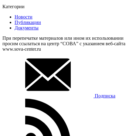
Категории
Новости
Публикации
Документы
При перепечатке материалов или ином их использовании
просим ссылаться на центр “СОВА” с указанием веб-сайта
www.sova-center.ru
Подписка