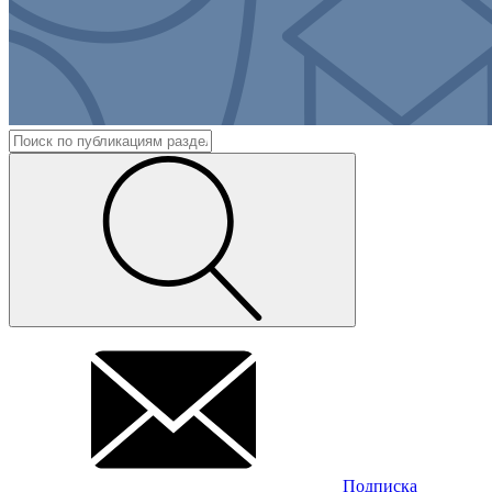
Подписка