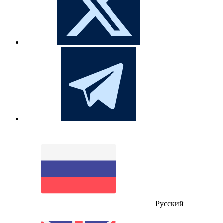
Русский