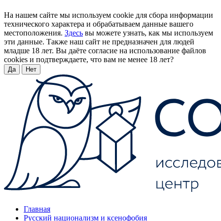
На нашем сайте мы используем cookie для сбора информации
технического характера и обрабатываем данные вашего
местоположения.
Здесь
вы можете узнать, как мы используем
эти данные. Также наш сайт не предназначен для людей
младше 18 лет. Вы даёте согласие на использование файлов
cookies и подтверждаете, что вам не менее 18 лет?
Да
Нет
Главная
Русский национализм и ксенофобия