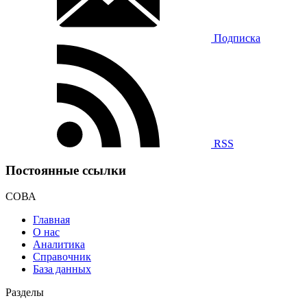
Подписка
RSS
Постоянные ссылки
СОВА
Главная
О нас
Аналитика
Справочник
База данных
Разделы