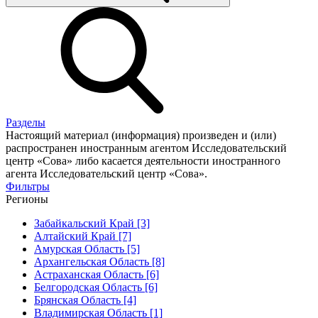
Разделы
Настоящий материал (информация) произведен и (или)
распространен иностранным агентом Исследовательский
центр «Сова» либо касается деятельности иностранного
агента Исследовательский центр «Сова».
Фильтры
Регионы
Забайкальский Край [3]
Алтайский Край [7]
Амурская Область [5]
Архангельская Область [8]
Астраханская Область [6]
Белгородская Область [6]
Брянская Область [4]
Владимирская Область [1]