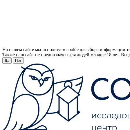
На нашем сайте мы используем cookie для сбора информации т
Также наш сайт не предназначен для людей младше 18 лет. Вы д
Да
Нет