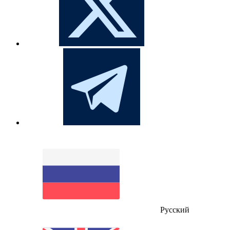
Русский