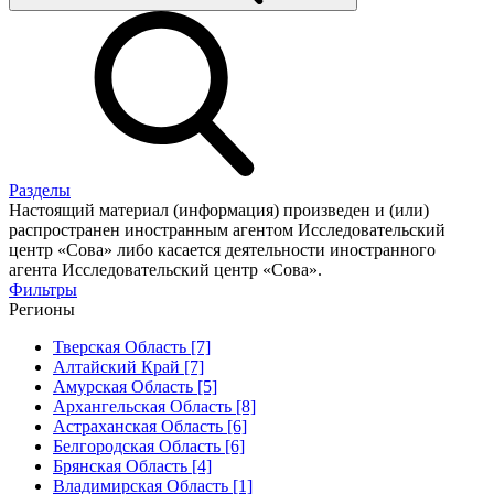
Разделы
Настоящий материал (информация) произведен и (или)
распространен иностранным агентом Исследовательский
центр «Сова» либо касается деятельности иностранного
агента Исследовательский центр «Сова».
Фильтры
Регионы
Тверская Область [7]
Алтайский Край [7]
Амурская Область [5]
Архангельская Область [8]
Астраханская Область [6]
Белгородская Область [6]
Брянская Область [4]
Владимирская Область [1]