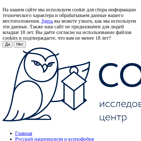
На нашем сайте мы используем cookie для сбора информации
технического характера и обрабатываем данные вашего
местоположения.
Здесь
вы можете узнать, как мы используем
эти данные. Также наш сайт не предназначен для людей
младше 18 лет. Вы даёте согласие на использование файлов
cookies и подтверждаете, что вам не менее 18 лет?
Да
Нет
Главная
Русский национализм и ксенофобия