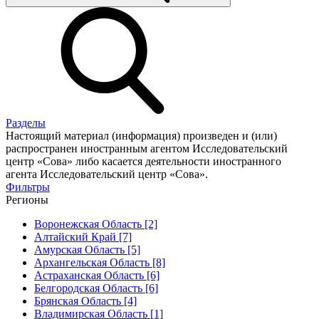
Разделы
Настоящий материал (информация) произведен и (или)
распространен иностранным агентом Исследовательский
центр «Сова» либо касается деятельности иностранного
агента Исследовательский центр «Сова».
Фильтры
Регионы
Воронежская Область [2]
Алтайский Край [7]
Амурская Область [5]
Архангельская Область [8]
Астраханская Область [6]
Белгородская Область [6]
Брянская Область [4]
Владимирская Область [1]