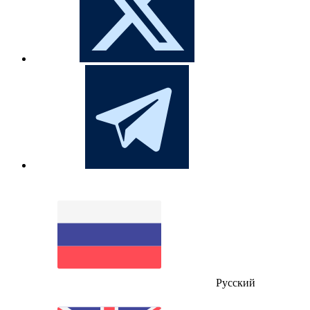
Русский