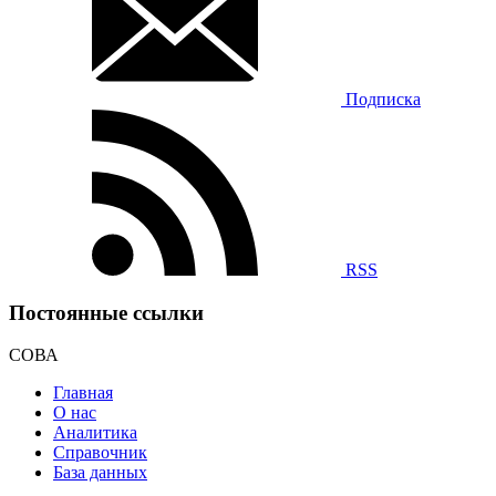
Подписка
RSS
Постоянные ссылки
СОВА
Главная
О нас
Аналитика
Справочник
База данных