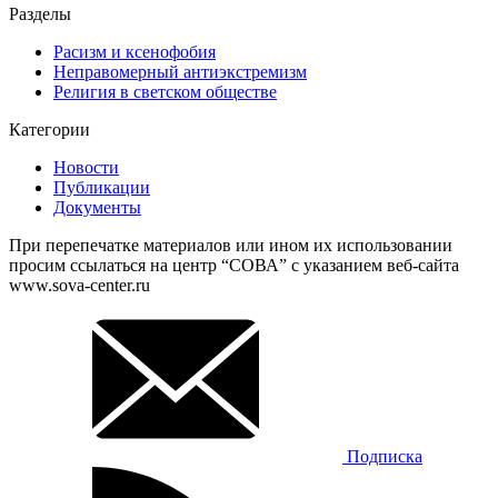
Разделы
Расизм и ксенофобия
Неправомерный антиэкстремизм
Религия в светском обществе
Категории
Новости
Публикации
Документы
При перепечатке материалов или ином их использовании
просим ссылаться на центр “СОВА” с указанием веб-сайта
www.sova-center.ru
Подписка