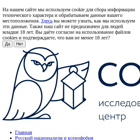
На нашем сайте мы используем cookie для сбора информации
технического характера и обрабатываем данные вашего
местоположения.
Здесь
вы можете узнать, как мы используем
эти данные. Также наш сайт не предназначен для людей
младше 18 лет. Вы даёте согласие на использование файлов
cookies и подтверждаете, что вам не менее 18 лет?
Да
Нет
Главная
Русский национализм и ксенофобия