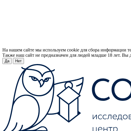
На нашем сайте мы используем cookie для сбора информации т
Также наш сайт не предназначен для людей младше 18 лет. Вы д
Да
Нет