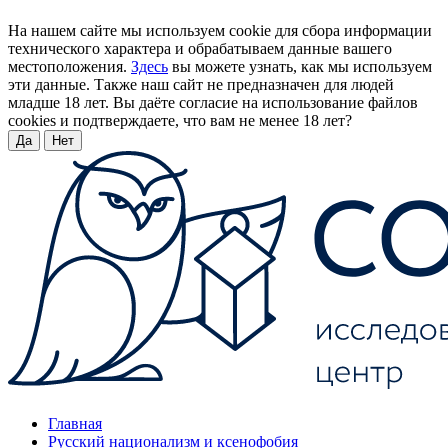
На нашем сайте мы используем cookie для сбора информации
технического характера и обрабатываем данные вашего
местоположения.
Здесь
вы можете узнать, как мы используем
эти данные. Также наш сайт не предназначен для людей
младше 18 лет. Вы даёте согласие на использование файлов
cookies и подтверждаете, что вам не менее 18 лет?
Да
Нет
Главная
Русский национализм и ксенофобия