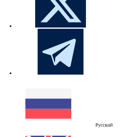
Русский