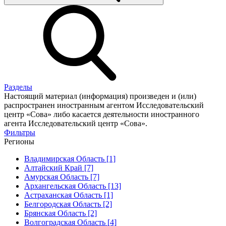
Разделы
Настоящий материал (информация) произведен и (или)
распространен иностранным агентом Исследовательский
центр «Сова» либо касается деятельности иностранного
агента Исследовательский центр «Сова».
Фильтры
Регионы
Владимирская Область [1]
Алтайский Край [7]
Амурская Область [7]
Архангельская Область [13]
Астраханская Область [1]
Белгородская Область [2]
Брянская Область [2]
Волгоградская Область [4]