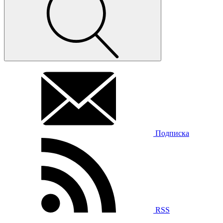
Подписка
RSS