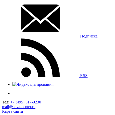
Подписка
RSS
Тел:
+7 (495) 517-9230
mail@sova-center.ru
Карта сайта