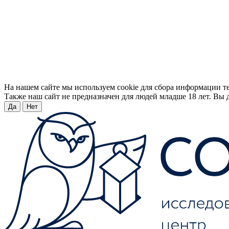
На нашем сайте мы используем cookie для сбора информации т
Также наш сайт не предназначен для людей младше 18 лет. Вы д
Да
Нет