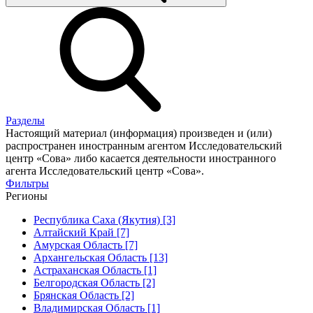
Разделы
Настоящий материал (информация) произведен и (или)
распространен иностранным агентом Исследовательский
центр «Сова» либо касается деятельности иностранного
агента Исследовательский центр «Сова».
Фильтры
Регионы
Республика Саха (Якутия) [3]
Алтайский Край [7]
Амурская Область [7]
Архангельская Область [13]
Астраханская Область [1]
Белгородская Область [2]
Брянская Область [2]
Владимирская Область [1]