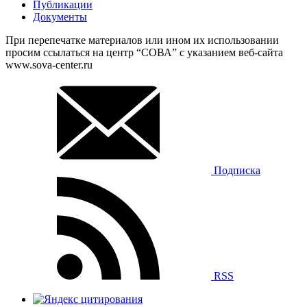
Публикации
Документы
При перепечатке материалов или ином их использовании
просим ссылаться на центр “СОВА” с указанием веб-сайта
www.sova-center.ru
Подписка
RSS