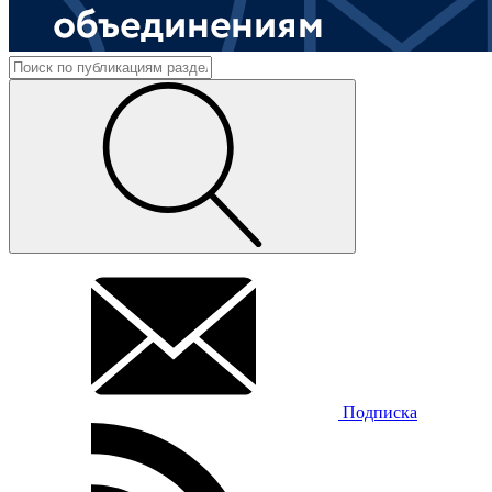
Подписка