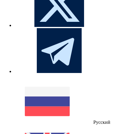
Русский