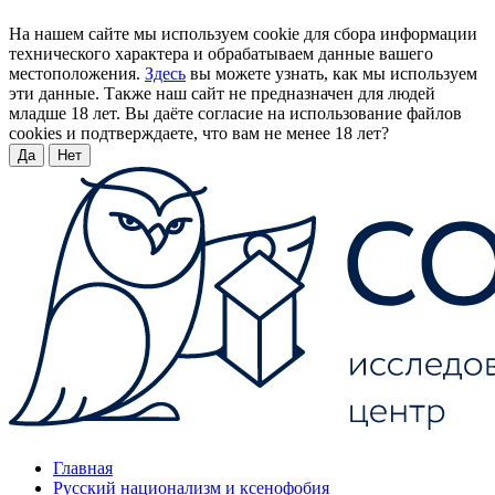
На нашем сайте мы используем cookie для сбора информации
технического характера и обрабатываем данные вашего
местоположения.
Здесь
вы можете узнать, как мы используем
эти данные. Также наш сайт не предназначен для людей
младше 18 лет. Вы даёте согласие на использование файлов
cookies и подтверждаете, что вам не менее 18 лет?
Да
Нет
Главная
Русский национализм и ксенофобия