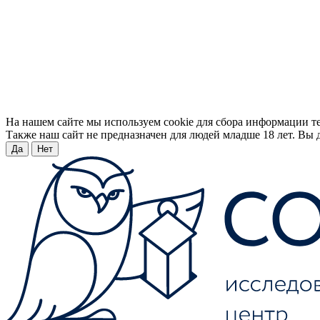
На нашем сайте мы используем cookie для сбора информации т
Также наш сайт не предназначен для людей младше 18 лет. Вы д
Да
Нет