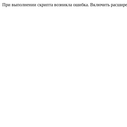
При выполнении скрипта возникла ошибка. Включить расшир