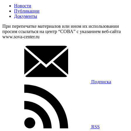
Новости
Публикации
Документы
При перепечатке материалов или ином их использовании
просим ссылаться на центр “СОВА” с указанием веб-сайта
www.sova-center.ru
Подписка
RSS