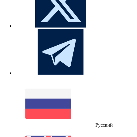
Русский