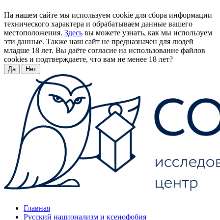
На нашем сайте мы используем cookie для сбора информации
технического характера и обрабатываем данные вашего
местоположения.
Здесь
вы можете узнать, как мы используем
эти данные. Также наш сайт не предназначен для людей
младше 18 лет. Вы даёте согласие на использование файлов
cookies и подтверждаете, что вам не менее 18 лет?
Да
Нет
Главная
Русский национализм и ксенофобия