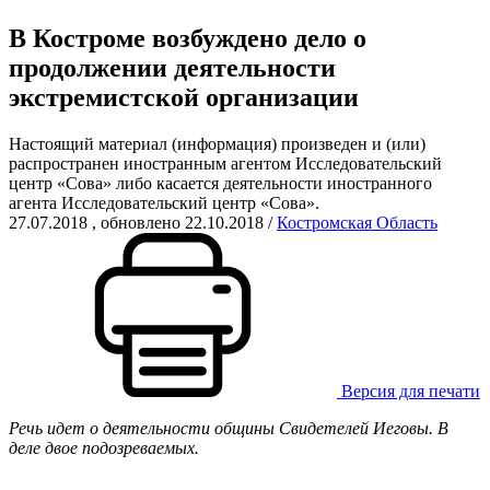
В Костроме возбуждено дело о
продолжении деятельности
экстремистской организации
Настоящий материал (информация) произведен и (или)
распространен иностранным агентом Исследовательский
центр «Сова» либо касается деятельности иностранного
агента Исследовательский центр «Сова».
27.07.2018
, обновлено 22.10.2018
/
Костромская Область
Версия для печати
Речь идет о деятельности общины Свидетелей Иеговы. В
деле двое подозреваемых.