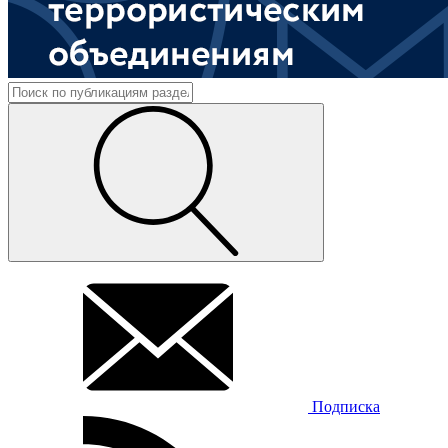
Подписка