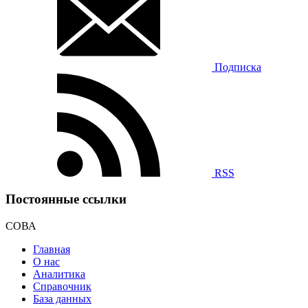
Подписка
RSS
Постоянные ссылки
СОВА
Главная
О нас
Аналитика
Справочник
База данных