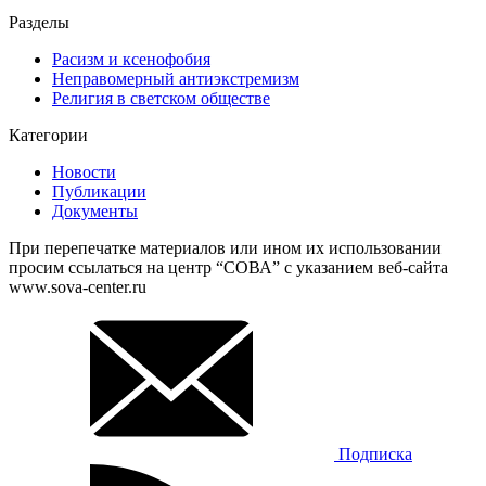
Разделы
Расизм и ксенофобия
Неправомерный антиэкстремизм
Религия в светском обществе
Категории
Новости
Публикации
Документы
При перепечатке материалов или ином их использовании
просим ссылаться на центр “СОВА” с указанием веб-сайта
www.sova-center.ru
Подписка