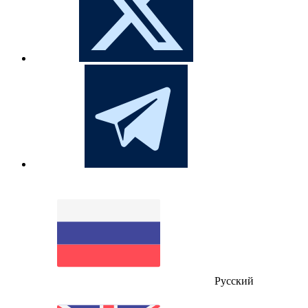
Русский