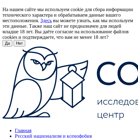
На нашем сайте мы используем cookie для сбора информации
технического характера и обрабатываем данные вашего
местоположения.
Здесь
вы можете узнать, как мы используем
эти данные. Также наш сайт не предназначен для людей
младше 18 лет. Вы даёте согласие на использование файлов
cookies и подтверждаете, что вам не менее 18 лет?
Да
Нет
Главная
Русский национализм и ксенофобия