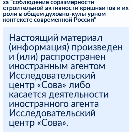
за "соблюдение соразмерности
строительной активности кришнаитов и их
роли в общем духовно-культурном
контексте современной России"
Настоящий материал
(информация) произведен
и (или) распространен
иностранным агентом
Исследовательский
центр «Сова» либо
касается деятельности
иностранного агента
Исследовательский
центр «Сова».