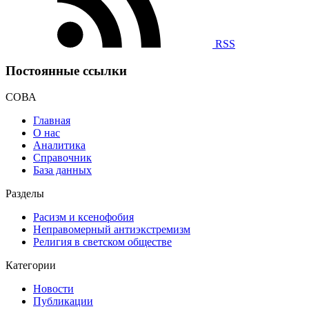
RSS
Постоянные ссылки
СОВА
Главная
О нас
Аналитика
Справочник
База данных
Разделы
Расизм и ксенофобия
Неправомерный антиэкстремизм
Религия в светском обществе
Категории
Новости
Публикации