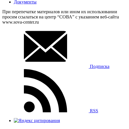
Документы
При перепечатке материалов или ином их использовании
просим ссылаться на центр “СОВА” с указанием веб-сайта
www.sova-center.ru
Подписка
RSS