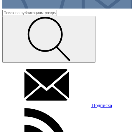
Подписка