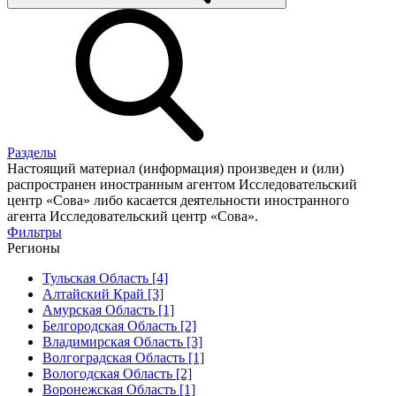
Разделы
Настоящий материал (информация) произведен и (или)
распространен иностранным агентом Исследовательский
центр «Сова» либо касается деятельности иностранного
агента Исследовательский центр «Сова».
Фильтры
Регионы
Тульская Область [4]
Алтайский Край [3]
Амурская Область [1]
Белгородская Область [2]
Владимирская Область [3]
Волгоградская Область [1]
Вологодская Область [2]
Воронежская Область [1]