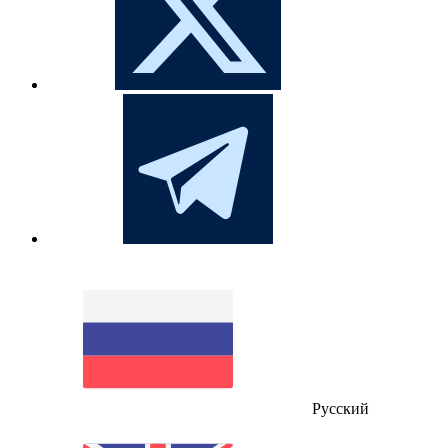
Русский