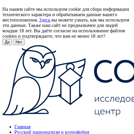
На нашем сайте мы используем cookie для сбора информации
технического характера и обрабатываем данные вашего
местоположения.
Здесь
вы можете узнать, как мы используем
эти данные. Также наш сайт не предназначен для людей
младше 18 лет. Вы даёте согласие на использование файлов
cookies и подтверждаете, что вам не менее 18 лет?
Да
Нет
Главная
Русский национализм и ксенофобия