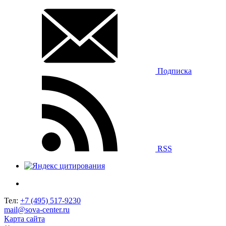
Подписка
RSS
Тел:
+7 (495) 517-9230
mail@sova-center.ru
Карта сайта