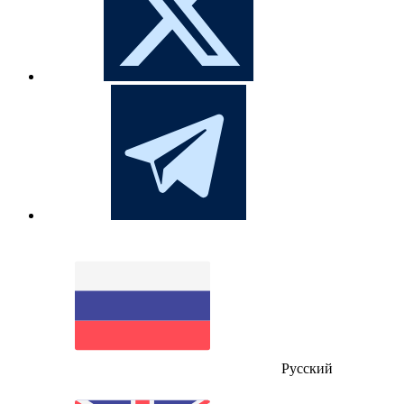
Русский