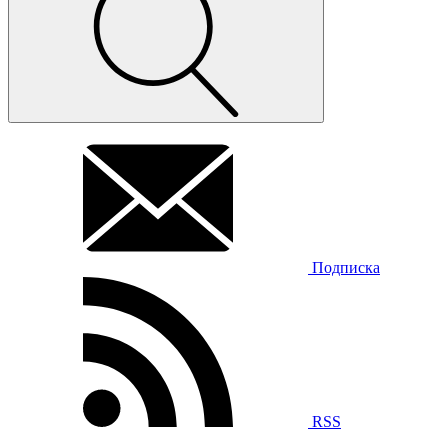
Подписка
RSS