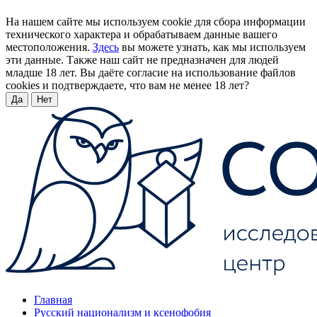
На нашем сайте мы используем cookie для сбора информации
технического характера и обрабатываем данные вашего
местоположения.
Здесь
вы можете узнать, как мы используем
эти данные. Также наш сайт не предназначен для людей
младше 18 лет. Вы даёте согласие на использование файлов
cookies и подтверждаете, что вам не менее 18 лет?
Да
Нет
Главная
Русский национализм и ксенофобия