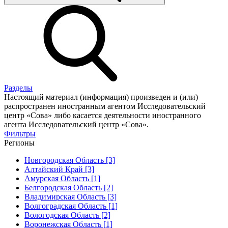
Разделы
Настоящий материал (информация) произведен и (или)
распространен иностранным агентом Исследовательский
центр «Сова» либо касается деятельности иностранного
агента Исследовательский центр «Сова».
Фильтры
Регионы
Новгородская Область [3]
Алтайский Край [3]
Амурская Область [1]
Белгородская Область [2]
Владимирская Область [3]
Волгоградская Область [1]
Вологодская Область [2]
Воронежская Область [1]