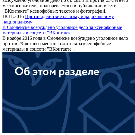
возбуждено уголовное дело по ст. 282 УК против 25-летнего
местного жителя, подозреваемого в публикации в сети
"ВКонтакте" ксенофобных текстов и фотографий.
18.11.2016
Противодействие расизму и радикальному
национализму
В Смоленске возбуждено уголовное дело за ксенофобные
материалы в соцсети "ВКонтакте"
В ноябре 2016 года в Смоленске возбуждено уголовное дело
против 29-летнего местного жителя за ксенофобные
материалы в соцсети "ВКонтакте".