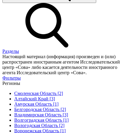
Разделы
Настоящий материал (информация) произведен и (или)
распространен иностранным агентом Исследовательский
центр «Сова» либо касается деятельности иностранного
агента Исследовательский центр «Сова».
Фильтры
Регионы
Смоленская Область [2]
Алтайский Край [3]
Амурская Область [1]
Белгородская Область [2]
Владимирская Область [3]
Волгоградская Область [1]
Вологодская Область [2]
Воронежская Область [1]