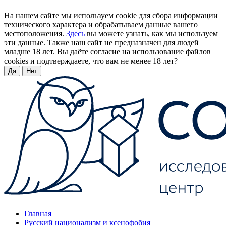
На нашем сайте мы используем cookie для сбора информации
технического характера и обрабатываем данные вашего
местоположения.
Здесь
вы можете узнать, как мы используем
эти данные. Также наш сайт не предназначен для людей
младше 18 лет. Вы даёте согласие на использование файлов
cookies и подтверждаете, что вам не менее 18 лет?
Да
Нет
Главная
Русский национализм и ксенофобия