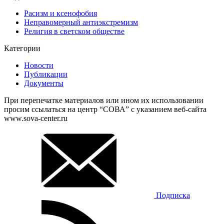
Расизм и ксенофобия
Неправомерный антиэкстремизм
Религия в светском обществе
Категории
Новости
Публикации
Документы
При перепечатке материалов или ином их использовании
просим ссылаться на центр “СОВА” с указанием веб-сайта
www.sova-center.ru
Подписка