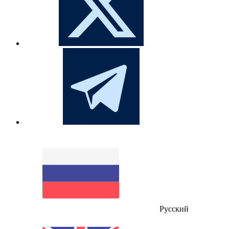
Русский