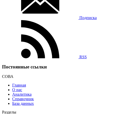
Подписка
RSS
Постоянные ссылки
СОВА
Главная
О нас
Аналитика
Справочник
База данных
Разделы