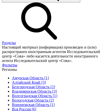
Разделы
Настоящий материал (информация) произведен и (или)
распространен иностранным агентом Исследовательский
центр «Сова» либо касается деятельности иностранного
агента Исследовательский центр «Сова».
Фильтры
Регионы
Амурская Область [1]
Алтайский Край [3]
Белгородская Область [2]
Владимирская Область [3]
Волгоградская Область [1]
Вологодская Область [2]
Воронежская Область [1]
Вся Россия [6]