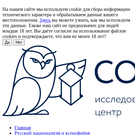
На нашем сайте мы используем cookie для сбора информации
технического характера и обрабатываем данные вашего
местоположения.
Здесь
вы можете узнать, как мы используем
эти данные. Также наш сайт не предназначен для людей
младше 18 лет. Вы даёте согласие на использование файлов
cookies и подтверждаете, что вам не менее 18 лет?
Да
Нет
Главная
Русский национализм и ксенофобия