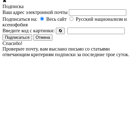
✖
Подписка
Ваш адрес электронной почты
Подписаться на:
Весь сайт
Русский национализм и
ксенофобия
Введите код с картинки:
🔄
Подписаться
Отмена
Спасибо!
Проверьте почту, вам выслано письмо со статьями
отвечающим критериям подписки за последние трое суток.