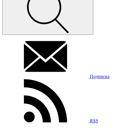
Подписка
RSS