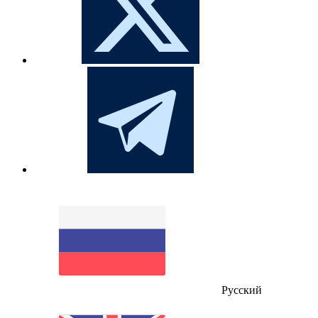
Русский