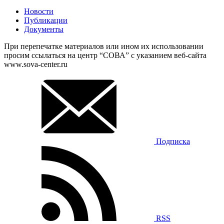
Новости
Публикации
Документы
При перепечатке материалов или ином их использовании
просим ссылаться на центр “СОВА” с указанием веб-сайта
www.sova-center.ru
Подписка
RSS