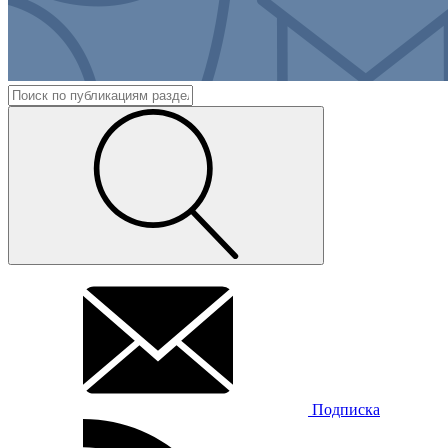
Подписка