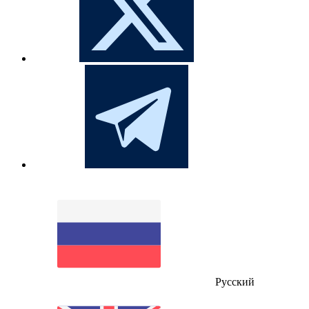
Русский