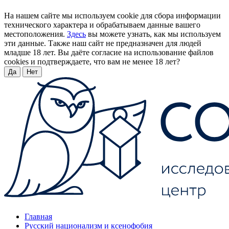
На нашем сайте мы используем cookie для сбора информации
технического характера и обрабатываем данные вашего
местоположения.
Здесь
вы можете узнать, как мы используем
эти данные. Также наш сайт не предназначен для людей
младше 18 лет. Вы даёте согласие на использование файлов
cookies и подтверждаете, что вам не менее 18 лет?
Да
Нет
Главная
Русский национализм и ксенофобия