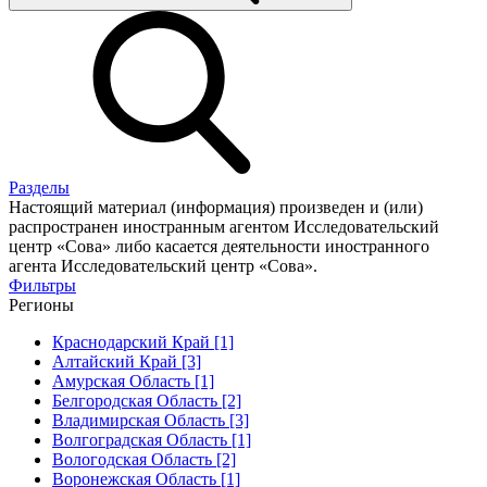
Разделы
Настоящий материал (информация) произведен и (или)
распространен иностранным агентом Исследовательский
центр «Сова» либо касается деятельности иностранного
агента Исследовательский центр «Сова».
Фильтры
Регионы
Краснодарский Край [1]
Алтайский Край [3]
Амурская Область [1]
Белгородская Область [2]
Владимирская Область [3]
Волгоградская Область [1]
Вологодская Область [2]
Воронежская Область [1]