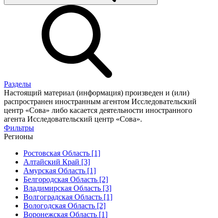
Разделы
Настоящий материал (информация) произведен и (или)
распространен иностранным агентом Исследовательский
центр «Сова» либо касается деятельности иностранного
агента Исследовательский центр «Сова».
Фильтры
Регионы
Ростовская Область [1]
Алтайский Край [3]
Амурская Область [1]
Белгородская Область [2]
Владимирская Область [3]
Волгоградская Область [1]
Вологодская Область [2]
Воронежская Область [1]