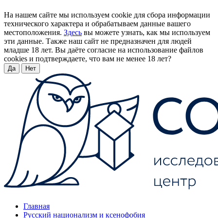
На нашем сайте мы используем cookie для сбора информации
технического характера и обрабатываем данные вашего
местоположения.
Здесь
вы можете узнать, как мы используем
эти данные. Также наш сайт не предназначен для людей
младше 18 лет. Вы даёте согласие на использование файлов
cookies и подтверждаете, что вам не менее 18 лет?
Да
Нет
Главная
Русский национализм и ксенофобия