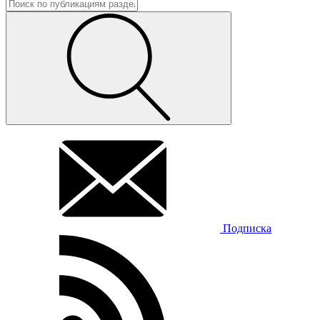
Подписка