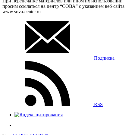
При перепечатке материалов или ином их использовании
просим ссылаться на центр “СОВА” с указанием веб-сайта
www.sova-center.ru
Подписка
RSS