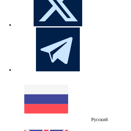
Русский