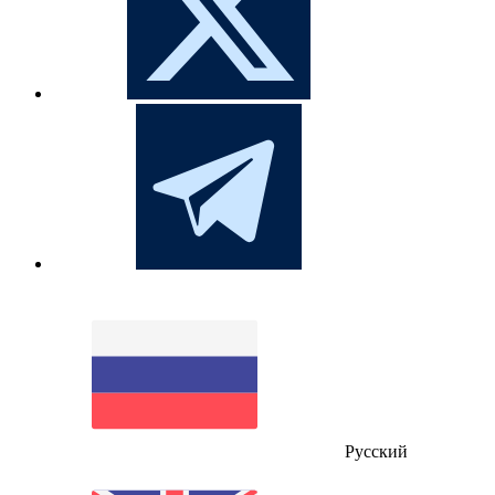
Русский