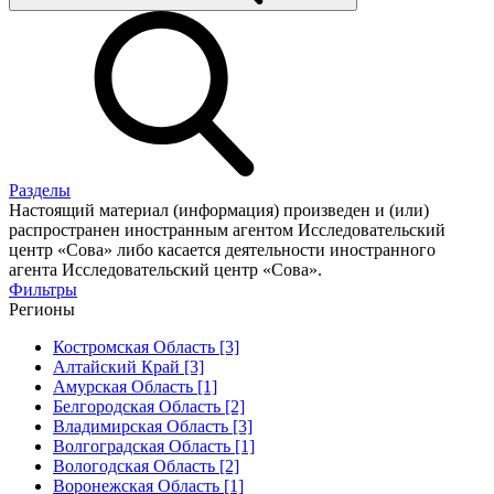
Разделы
Настоящий материал (информация) произведен и (или)
распространен иностранным агентом Исследовательский
центр «Сова» либо касается деятельности иностранного
агента Исследовательский центр «Сова».
Фильтры
Регионы
Костромская Область [3]
Алтайский Край [3]
Амурская Область [1]
Белгородская Область [2]
Владимирская Область [3]
Волгоградская Область [1]
Вологодская Область [2]
Воронежская Область [1]