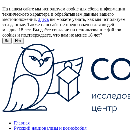
На нашем сайте мы используем cookie для сбора информации
технического характера и обрабатываем данные вашего
местоположения.
Здесь
вы можете узнать, как мы используем
эти данные. Также наш сайт не предназначен для людей
младше 18 лет. Вы даёте согласие на использование файлов
cookies и подтверждаете, что вам не менее 18 лет?
Да
Нет
Главная
Русский национализм и ксенофобия