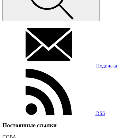
Подписка
RSS
Постоянные ссылки
СОВА