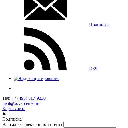
Подписка
RSS
Тел:
+7 (495) 517-9230
mail@sova-center.ru
Карта сайта
✖
Подписка
Ваш адрес электронной почты